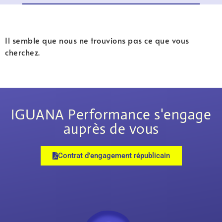
Il semble que nous ne trouvions pas ce que vous
cherchez.
IGUANA Performance s'engage
auprès de vous
Contrat d'engagement républicain