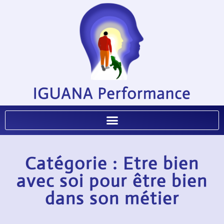
Catégorie : Etre bien
avec soi pour être bien
dans son métier