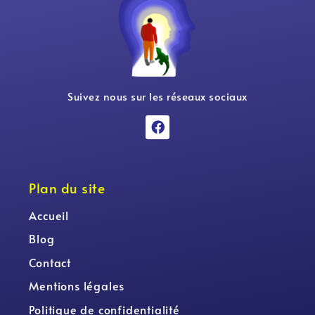
Suivez nous sur les réseaux sociaux
Plan du site
Accueil
Blog
Contact
Mentions légales
Politique de confidentialité