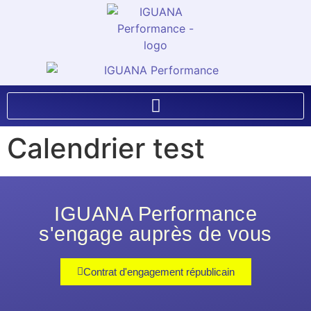
Calendrier test
IGUANA Performance
s'engage auprès de vous
Contrat d'engagement républicain