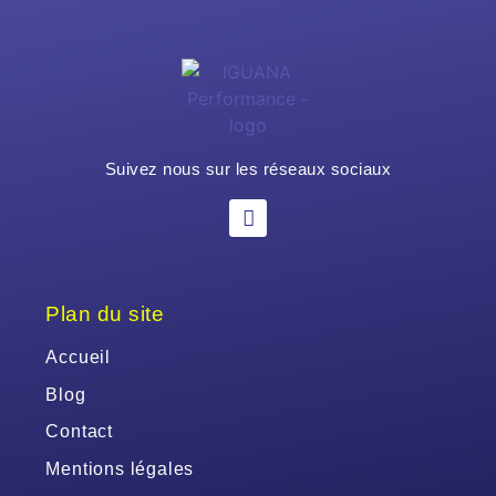
Suivez nous sur les réseaux sociaux
Plan du site
Accueil
Blog
Contact
Mentions légales