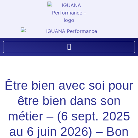
Être bien avec soi pour
être bien dans son
métier – (6 sept. 2025
au 6 juin 2026) – Bon