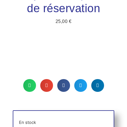
de réservation
25,00
€
En stock