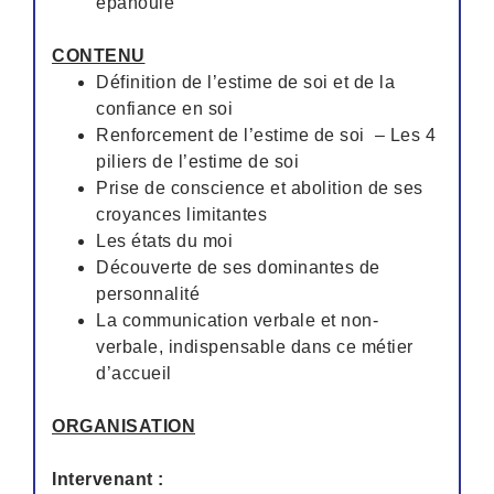
épanouie
CONTENU
Définition de l’estime de soi et de la
confiance en soi
Renforcement de l’estime de soi – Les 4
piliers de l’estime de soi
Prise de conscience et abolition de ses
croyances limitantes
Les états du moi
Découverte de ses dominantes de
personnalité
La communication verbale et non-
verbale, indispensable dans ce métier
d’accueil
ORGANISATION
Intervenant :