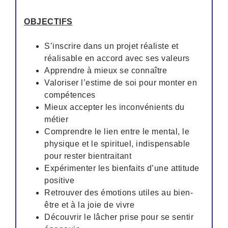
OBJECTIFS
S’inscrire dans un projet réaliste et
réalisable en accord avec ses valeurs
Apprendre à mieux se connaître
Valoriser l’estime de soi pour monter en
compétences
Mieux accepter les inconvénients du
métier
Comprendre le lien entre le mental, le
physique et le spirituel, indispensable
pour rester bientraitant
Expérimenter les bienfaits d’une attitude
positive
Retrouver des émotions utiles au bien-
être et à la joie de vivre
Découvrir le lâcher prise pour se sentir