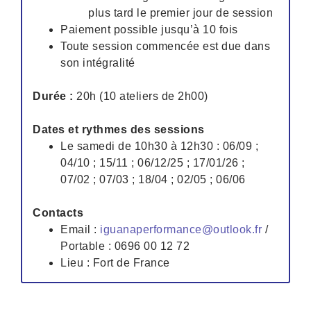
plus tard le premier jour de session
Paiement possible jusqu’à 10 fois
Toute session commencée est due dans
son intégralité
Durée :
20h (10 ateliers de 2h00)
Dates et rythmes des sessions
Le samedi de 10h30 à 12h30 : 06/09 ;
04/10 ; 15/11 ; 06/12/25 ; 17/01/26 ;
07/02 ; 07/03 ; 18/04 ; 02/05 ; 06/06
Contacts
Email :
iguanaperformance@outlook.fr
/
Portable : 0696 00 12 72
Lieu : Fort de France