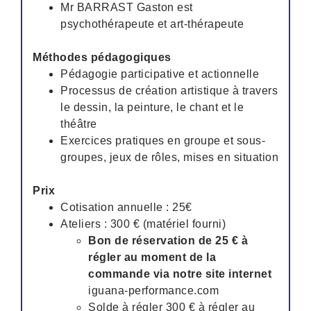
Mr BARRAST Gaston est
psychothérapeute et art-thérapeute
Méthodes pédagogiques
Pédagogie participative et actionnelle
Processus de création artistique à travers
le dessin, la peinture, le chant et le
théâtre
Exercices pratiques en groupe et sous-
groupes, jeux de rôles, mises en situation
Prix
Cotisation annuelle : 25€
Ateliers : 300 € (matériel fourni)
Bon de réservation de 25 € à
régler au moment de la
commande via notre site internet
iguana-performance.com
Solde à régler 300 € à régler au