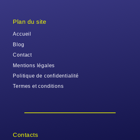
Plan du site
Accueil
Blog
Contact
Mentions légales
Politique de confidentialité
Termes et conditions
Contacts