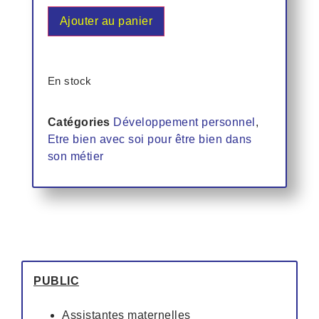
Ajouter au panier
En stock
Catégories
Développement personnel
,
Etre bien avec soi pour être bien dans
son métier
PUBLIC
Assistantes maternelles