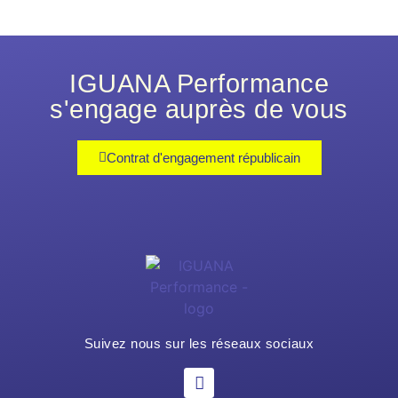
IGUANA Performance
s'engage auprès de vous
Contrat d'engagement républicain
Suivez nous sur les réseaux sociaux