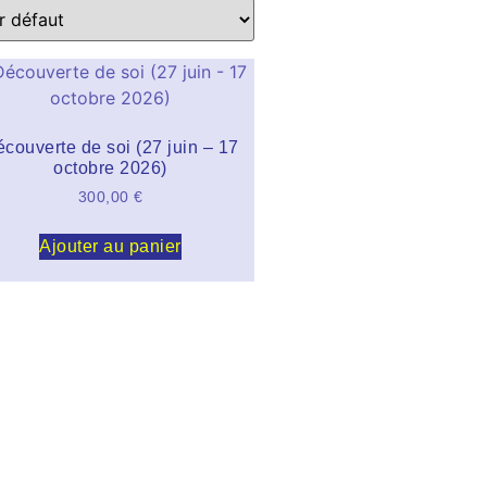
couverte de soi (27 juin – 17
octobre 2026)
300,00
€
Ajouter au panier