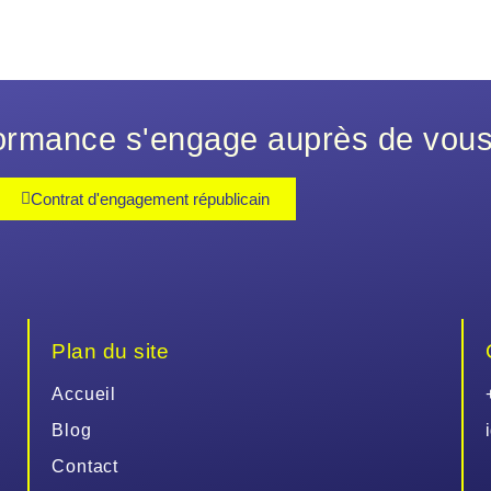
rmance s'engage auprès de vou
Contrat d'engagement républicain
Plan du site
Accueil
Blog
Contact