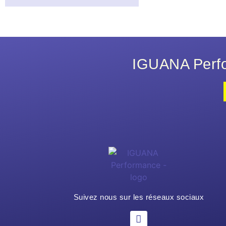
IGUANA Perfo
Suivez nous sur les réseaux sociaux